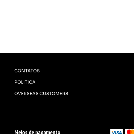
CONTATOS
POLITICA
OVERSEAS CUSTOMERS
Meios de pagamento